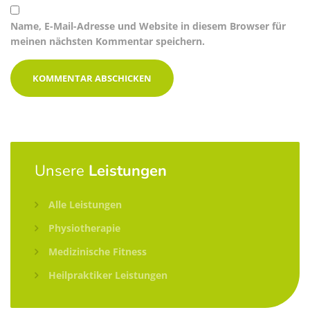
Name, E-Mail-Adresse und Website in diesem Browser für
meinen nächsten Kommentar speichern.
Unsere
Leistungen
Alle Leistungen
Physiotherapie
Medizinische Fitness
Heilpraktiker Leistungen