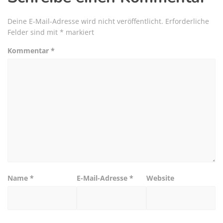
Deine E-Mail-Adresse wird nicht veröffentlicht.
Erforderliche
Felder sind mit
*
markiert
Kommentar
*
Name
*
E-Mail-Adresse
*
Website