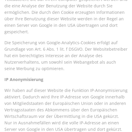
die eine Analyse der Benutzung der Website durch Sie
ermöglichen. Die durch den Cookie erzeugten Informationen
über Ihre Benutzung dieser Website werden in der Regel an
einen Server von Google in den USA übertragen und dort
gespeichert.
Die Speicherung von Google-Analytics-Cookies erfolgt auf
Grundlage von Art. 6 Abs. 1 lit. f DSGVO. Der Websitebetreiber
hat ein berechtigtes Interesse an der Analyse des
Nutzerverhaltens, um sowohl sein Webangebot als auch
seine Werbung zu optimieren.
IP Anonymisierung
Wir haben auf dieser Website die Funktion IP-Anonymisierung
aktiviert. Dadurch wird Ihre IP-Adresse von Google innerhalb
von Mitgliedstaaten der Europäischen Union oder in anderen
Vertragsstaaten des Abkommens über den Europäischen
Wirtschaftsraum vor der Übermittlung in die USA gekürzt.
Nur in Ausnahmefällen wird die volle IP-Adresse an einen
Server von Google in den USA übertragen und dort gekürzt.