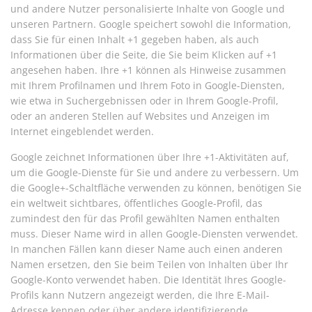
und andere Nutzer personalisierte Inhalte von Google und
unseren Partnern. Google speichert sowohl die Information,
dass Sie für einen Inhalt +1 gegeben haben, als auch
Informationen über die Seite, die Sie beim Klicken auf +1
angesehen haben. Ihre +1 können als Hinweise zusammen
mit Ihrem Profilnamen und Ihrem Foto in Google-Diensten,
wie etwa in Suchergebnissen oder in Ihrem Google-Profil,
oder an anderen Stellen auf Websites und Anzeigen im
Internet eingeblendet werden.
Google zeichnet Informationen über Ihre +1-Aktivitäten auf,
um die Google-Dienste für Sie und andere zu verbessern. Um
die Google+-Schaltfläche verwenden zu können, benötigen Sie
ein weltweit sichtbares, öffentliches Google-Profil, das
zumindest den für das Profil gewählten Namen enthalten
muss. Dieser Name wird in allen Google-Diensten verwendet.
In manchen Fällen kann dieser Name auch einen anderen
Namen ersetzen, den Sie beim Teilen von Inhalten über Ihr
Google-Konto verwendet haben. Die Identität Ihres Google-
Profils kann Nutzern angezeigt werden, die Ihre E-Mail-
Adresse kennen oder über andere identifizierende