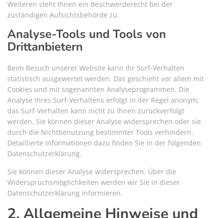
Weiteren steht Ihnen ein Beschwerderecht bei der
zuständigen Aufsichtsbehörde zu.
Analyse-Tools und Tools von
Drittanbietern
Beim Besuch unserer Website kann Ihr Surf-Verhalten
statistisch ausgewertet werden. Das geschieht vor allem mit
Cookies und mit sogenannten Analyseprogrammen. Die
Analyse Ihres Surf-Verhaltens erfolgt in der Regel anonym;
das Surf-Verhalten kann nicht zu Ihnen zurückverfolgt
werden. Sie können dieser Analyse widersprechen oder sie
durch die Nichtbenutzung bestimmter Tools verhindern.
Detaillierte Informationen dazu finden Sie in der folgenden
Datenschutzerklärung.
Sie können dieser Analyse widersprechen. Über die
Widerspruchsmöglichkeiten werden wir Sie in dieser
Datenschutzerklärung informieren.
2. Allgemeine Hinweise und