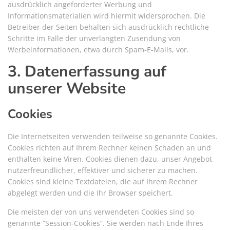
ausdrücklich angeforderter Werbung und
Informationsmaterialien wird hiermit widersprochen. Die
Betreiber der Seiten behalten sich ausdrücklich rechtliche
Schritte im Falle der unverlangten Zusendung von
Werbeinformationen, etwa durch Spam-E-Mails, vor.
3. Datenerfassung auf
unserer Website
Cookies
Die Internetseiten verwenden teilweise so genannte Cookies.
Cookies richten auf Ihrem Rechner keinen Schaden an und
enthalten keine Viren. Cookies dienen dazu, unser Angebot
nutzerfreundlicher, effektiver und sicherer zu machen.
Cookies sind kleine Textdateien, die auf Ihrem Rechner
abgelegt werden und die Ihr Browser speichert.
Die meisten der von uns verwendeten Cookies sind so
genannte “Session-Cookies”. Sie werden nach Ende Ihres