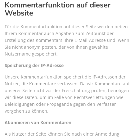
Kommentarfunktion auf dieser
Website
Für die Kommentarfunktion auf dieser Seite werden neben
Ihrem Kommentar auch Angaben zum Zeitpunkt der
Erstellung des Kommentars, Ihre E-Mail-Adresse und, wenn
Sie nicht anonym posten, der von Ihnen gewählte
Nutzername gespeichert.
Speicherung der IP-Adresse
Unsere Kommentarfunktion speichert die IP-Adressen der
Nutzer, die Kommentare verfassen. Da wir Kommentare auf
unserer Seite nicht vor der Freischaltung prüfen, benötigen
wir diese Daten, um im Falle von Rechtsverletzungen wie
Beleidigungen oder Propaganda gegen den Verfasser
vorgehen zu können.
Abonnieren von Kommentaren
Als Nutzer der Seite können Sie nach einer Anmeldung