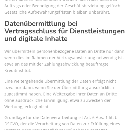
Auftrags oder Beendigung der Geschäftsbeziehung gelöscht.
Gesetzliche Aufbewahrungsfristen bleiben unberührt.
Datenübermittlung bei
Vertragsschluss für Dienstleistungen
und digitale Inhalte
Wir übermitteln personenbezogene Daten an Dritte nur dann,
wenn dies im Rahmen der Vertragsabwicklung notwendig ist,
etwa an das mit der Zahlungsabwicklung beauftragte
Kreditinstitut.
Eine weitergehende Übermittlung der Daten erfolgt nicht
bzw. nur dann, wenn Sie der Übermittlung ausdrücklich
zugestimmt haben. Eine Weitergabe Ihrer Daten an Dritte
ohne ausdrückliche Einwilligung, etwa zu Zwecken der
Werbung, erfolgt nicht.
Grundlage für die Datenverarbeitung ist Art. 6 Abs. 1 lit. b
DSGVO, der die Verarbeitung von Daten zur Erfüllung eines