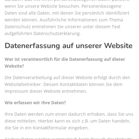
wenn Sie unsere Website besuchen. Personenbezogene
Daten sind alle Daten, mit denen Sie persönlich identifiziert
werden können. Ausführliche Informationen zum Thema
Datenschutz entnehmen Sie unserer unter diesem Text
aufgeführten Datenschutzerklärung.
Datenerfassung auf unserer Website
Wer ist verantwortlich für die Datenerfassung auf dieser
Website?
Die Datenverarbeitung auf dieser Website erfolgt durch den
Websitebetreiber. Dessen Kontaktdaten können Sie dem
Impressum dieser Website entnehmen.
Wie erfassen wir Ihre Daten?
Ihre Daten werden zum einen dadurch erhoben, dass Sie uns
diese mitteilen. Hierbei kann es sich z.B. um Daten handeln,
die Sie in ein Kontaktformular eingeben.