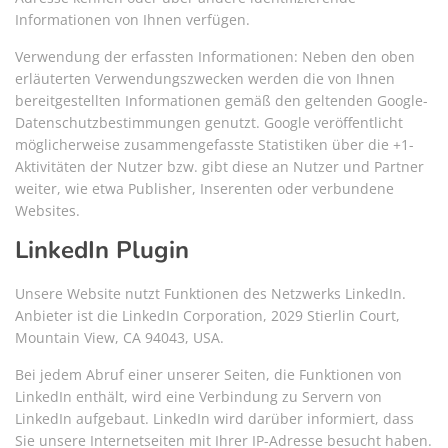
Informationen von Ihnen verfügen.
Verwendung der erfassten Informationen: Neben den oben
erläuterten Verwendungszwecken werden die von Ihnen
bereitgestellten Informationen gemäß den geltenden Google-
Datenschutzbestimmungen genutzt. Google veröffentlicht
möglicherweise zusammengefasste Statistiken über die +1-
Aktivitäten der Nutzer bzw. gibt diese an Nutzer und Partner
weiter, wie etwa Publisher, Inserenten oder verbundene
Websites.
LinkedIn Plugin
Unsere Website nutzt Funktionen des Netzwerks LinkedIn.
Anbieter ist die LinkedIn Corporation, 2029 Stierlin Court,
Mountain View, CA 94043, USA.
Bei jedem Abruf einer unserer Seiten, die Funktionen von
LinkedIn enthält, wird eine Verbindung zu Servern von
LinkedIn aufgebaut. LinkedIn wird darüber informiert, dass
Sie unsere Internetseiten mit Ihrer IP-Adresse besucht haben.