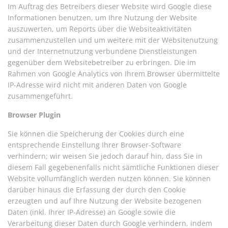
Im Auftrag des Betreibers dieser Website wird Google diese
Informationen benutzen, um Ihre Nutzung der Website
auszuwerten, um Reports über die Websiteaktivitäten
zusammenzustellen und um weitere mit der Websitenutzung
und der Internetnutzung verbundene Dienstleistungen
gegenüber dem Websitebetreiber zu erbringen. Die im
Rahmen von Google Analytics von Ihrem Browser übermittelte
IP-Adresse wird nicht mit anderen Daten von Google
zusammengeführt.
Browser Plugin
Sie können die Speicherung der Cookies durch eine
entsprechende Einstellung Ihrer Browser-Software
verhindern; wir weisen Sie jedoch darauf hin, dass Sie in
diesem Fall gegebenenfalls nicht sämtliche Funktionen dieser
Website vollumfänglich werden nutzen können. Sie können
darüber hinaus die Erfassung der durch den Cookie
erzeugten und auf Ihre Nutzung der Website bezogenen
Daten (inkl. Ihrer IP-Adresse) an Google sowie die
Verarbeitung dieser Daten durch Google verhindern, indem