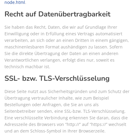
node.html
.
Recht auf Datenübertragbarkeit
Sie haben das Recht, Daten, die wir auf Grundlage Ihrer
Einwilligung oder in Erfüllung eines Vertrags automatisiert
verarbeiten, an sich oder an einen Dritten in einem gängigen,
maschinenlesbaren Format aushändigen zu lassen. Sofern
Sie die direkte Übertragung der Daten an einen anderen
Verantwortlichen verlangen, erfolgt dies nur, soweit es
technisch machbar ist.
SSL- bzw. TLS-Verschlüsselung
Diese Seite nutzt aus Sicherheitsgründen und zum Schutz der
Übertragung vertraulicher Inhalte, wie zum Beispiel
Bestellungen oder Anfragen, die Sie an uns als
Seitenbetreiber senden, eine SSL-bzw. TLS-Verschlüsselung.
Eine verschlüsselte Verbindung erkennen Sie daran, dass die
Adresszeile des Browsers von “http://” auf “https://” wechselt
und an dem Schloss-Symbol in Ihrer Browserzeile.