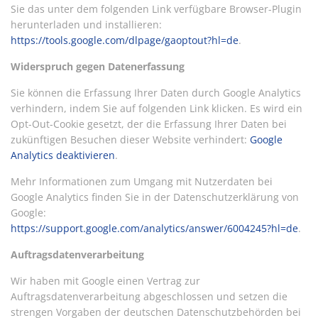
Sie das unter dem folgenden Link verfügbare Browser-Plugin
herunterladen und installieren:
https://tools.google.com/dlpage/gaoptout?hl=de
.
Widerspruch gegen Datenerfassung
Sie können die Erfassung Ihrer Daten durch Google Analytics
verhindern, indem Sie auf folgenden Link klicken. Es wird ein
Opt-Out-Cookie gesetzt, der die Erfassung Ihrer Daten bei
zukünftigen Besuchen dieser Website verhindert:
Google
Analytics deaktivieren
.
Mehr Informationen zum Umgang mit Nutzerdaten bei
Google Analytics finden Sie in der Datenschutzerklärung von
Google:
https://support.google.com/analytics/answer/6004245?hl=de
.
Auftragsdatenverarbeitung
Wir haben mit Google einen Vertrag zur
Auftragsdatenverarbeitung abgeschlossen und setzen die
strengen Vorgaben der deutschen Datenschutzbehörden bei