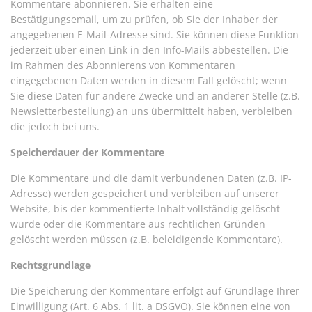
Kommentare abonnieren. Sie erhalten eine
Bestätigungsemail, um zu prüfen, ob Sie der Inhaber der
angegebenen E-Mail-Adresse sind. Sie können diese Funktion
jederzeit über einen Link in den Info-Mails abbestellen. Die
im Rahmen des Abonnierens von Kommentaren
eingegebenen Daten werden in diesem Fall gelöscht; wenn
Sie diese Daten für andere Zwecke und an anderer Stelle (z.B.
Newsletterbestellung) an uns übermittelt haben, verbleiben
die jedoch bei uns.
Speicherdauer der Kommentare
Die Kommentare und die damit verbundenen Daten (z.B. IP-
Adresse) werden gespeichert und verbleiben auf unserer
Website, bis der kommentierte Inhalt vollständig gelöscht
wurde oder die Kommentare aus rechtlichen Gründen
gelöscht werden müssen (z.B. beleidigende Kommentare).
Rechtsgrundlage
Die Speicherung der Kommentare erfolgt auf Grundlage Ihrer
Einwilligung (Art. 6 Abs. 1 lit. a DSGVO). Sie können eine von