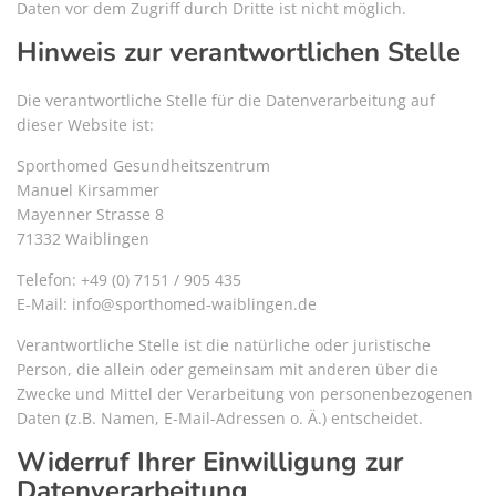
Daten vor dem Zugriff durch Dritte ist nicht möglich.
Hinweis zur verantwortlichen Stelle
Die verantwortliche Stelle für die Datenverarbeitung auf
dieser Website ist:
Sporthomed Gesundheitszentrum
Manuel Kirsammer
Mayenner Strasse 8
71332 Waiblingen
Telefon: +49 (0) 7151 / 905 435
E-Mail: info@sporthomed-waiblingen.de
Verantwortliche Stelle ist die natürliche oder juristische
Person, die allein oder gemeinsam mit anderen über die
Zwecke und Mittel der Verarbeitung von personenbezogenen
Daten (z.B. Namen, E-Mail-Adressen o. Ä.) entscheidet.
Widerruf Ihrer Einwilligung zur
Datenverarbeitung