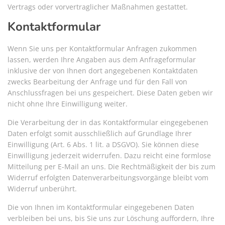
Vertrags oder vorvertraglicher Maßnahmen gestattet.
Kontaktformular
Wenn Sie uns per Kontaktformular Anfragen zukommen
lassen, werden Ihre Angaben aus dem Anfrageformular
inklusive der von Ihnen dort angegebenen Kontaktdaten
zwecks Bearbeitung der Anfrage und für den Fall von
Anschlussfragen bei uns gespeichert. Diese Daten geben wir
nicht ohne Ihre Einwilligung weiter.
Die Verarbeitung der in das Kontaktformular eingegebenen
Daten erfolgt somit ausschließlich auf Grundlage Ihrer
Einwilligung (Art. 6 Abs. 1 lit. a DSGVO). Sie können diese
Einwilligung jederzeit widerrufen. Dazu reicht eine formlose
Mitteilung per E-Mail an uns. Die Rechtmäßigkeit der bis zum
Widerruf erfolgten Datenverarbeitungsvorgänge bleibt vom
Widerruf unberührt.
Die von Ihnen im Kontaktformular eingegebenen Daten
verbleiben bei uns, bis Sie uns zur Löschung auffordern, Ihre