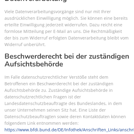
Viele Datenverarbeitungsvorgänge sind nur mit Ihrer
ausdrücklichen Einwilligung möglich. Sie können eine bereits
erteilte Einwilligung jederzeit widerrufen. Dazu reicht eine
formlose Mitteilung per E-Mail an uns. Die Rechtmäßigkeit
der bis zum Widerruf erfolgten Datenverarbeitung bleibt vom
Widerruf unberührt.
Beschwerderecht bei der zuständigen
Aufsichtsbehörde
Im Falle datenschutzrechtlicher Verstöße steht dem
Betroffenen ein Beschwerderecht bei der zuständigen
Aufsichtsbehörde zu. Zuständige Aufsichtsbehörde in
datenschutzrechtlichen Fragen ist der
Landesdatenschutzbeauftragte des Bundeslandes, in dem
unser Unternehmen seinen Sitz hat. Eine Liste der
Datenschutzbeauftragten sowie deren Kontaktdaten können
folgendem Link entnommen werden:
https://www.bfdi.bund.de/DE/Infothek/Anschriften_Links/anschri