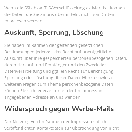
Wenn die SSL- bzw. TLS-Verschlüsselung aktiviert ist, können
die Daten, die Sie an uns übermitteln, nicht von Dritten
mitgelesen werden.
Auskunft, Sperrung, Löschung
Sie haben im Rahmen der geltenden gesetzlichen
Bestimmungen jederzeit das Recht auf unentgeltliche
Auskunft über Ihre gespeicherten personenbezogenen Daten,
deren Herkunft und Empfänger und den Zweck der
Datenverarbeitung und ggf. ein Recht auf Berichtigung,
Sperrung oder Löschung dieser Daten. Hierzu sowie zu
weiteren Fragen zum Thema personenbezogene Daten
können Sie sich jederzeit unter der im Impressum
angegebenen Adresse an uns wenden.
Widerspruch gegen Werbe-Mails
Der Nutzung von im Rahmen der Impressumspflicht
veröffentlichten Kontaktdaten zur Übersendung von nicht