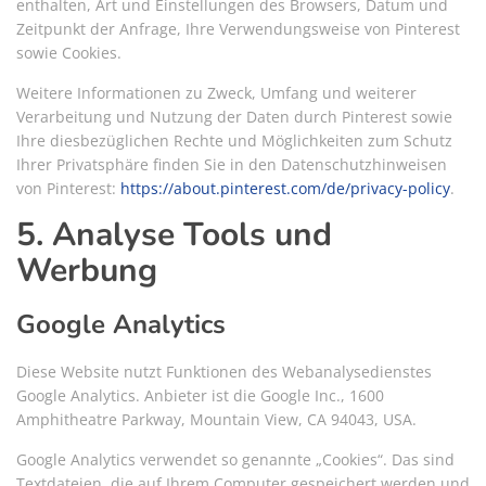
enthalten, Art und Einstellungen des Browsers, Datum und
Zeitpunkt der Anfrage, Ihre Verwendungsweise von Pinterest
sowie Cookies.
Weitere Informationen zu Zweck, Umfang und weiterer
Verarbeitung und Nutzung der Daten durch Pinterest sowie
Ihre diesbezüglichen Rechte und Möglichkeiten zum Schutz
Ihrer Privatsphäre finden Sie in den Datenschutzhinweisen
von Pinterest:
https://about.pinterest.com/de/privacy-policy
.
5. Analyse Tools und
Werbung
Google Analytics
Diese Website nutzt Funktionen des Webanalysedienstes
Google Analytics. Anbieter ist die Google Inc., 1600
Amphitheatre Parkway, Mountain View, CA 94043, USA.
Google Analytics verwendet so genannte „Cookies“. Das sind
Textdateien, die auf Ihrem Computer gespeichert werden und