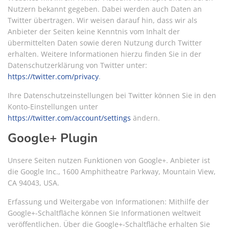
Nutzern bekannt gegeben. Dabei werden auch Daten an
Twitter übertragen. Wir weisen darauf hin, dass wir als
Anbieter der Seiten keine Kenntnis vom Inhalt der
übermittelten Daten sowie deren Nutzung durch Twitter
erhalten. Weitere Informationen hierzu finden Sie in der
Datenschutzerklärung von Twitter unter:
https://twitter.com/privacy
.
Ihre Datenschutzeinstellungen bei Twitter können Sie in den
Konto-Einstellungen unter
https://twitter.com/account/settings
ändern.
Google+ Plugin
Unsere Seiten nutzen Funktionen von Google+. Anbieter ist
die Google Inc., 1600 Amphitheatre Parkway, Mountain View,
CA 94043, USA.
Erfassung und Weitergabe von Informationen: Mithilfe der
Google+-Schaltfläche können Sie Informationen weltweit
veröffentlichen. Über die Google+-Schaltfläche erhalten Sie