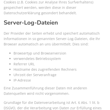
Cookies (z.B. Cookies zur Analyse Ihres Surfverhaltens)
gespeichert werden, werden diese in dieser
Datenschutzerklärung gesondert behandelt.
Server-Log-Dateien
Der Provider der Seiten erhebt und speichert automatisch
Informationen in so genannten Server-Log-Dateien, die Ihr
Browser automatisch an uns übermittelt. Dies sind:
Browsertyp und Browserversion
verwendetes Betriebssystem
Referrer URL
Hostname des zugreifenden Rechners
Uhrzeit der Serveranfrage
IP-Adresse
Eine Zusammenführung dieser Daten mit anderen
Datenquellen wird nicht vorgenommen.
Grundlage für die Datenverarbeitung ist Art. 6 Abs. 1 lit. b
DSGVO, der die Verarbeitung von Daten zur Erfüllung eines