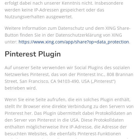
erfolgt dabei nach unserer Kenntnis nicht. Insbesondere
werden keine IP-Adressen gespeichert oder das
Nutzungsverhalten ausgewertet.
Weitere Information zum Datenschutz und dem XING Share-
Button finden Sie in der Datenschutzerklärung von XING
unter:
https://www.xing.com/app/share?op=data_protection
.
Pinterest Plugin
Auf unserer Seite verwenden wir Social Plugins des sozialen
Netzwerkes Pinterest, das von der Pinterest Inc., 808 Brannan
Street, San Francisco, CA 94103-490, USA („Pinterest“)
betrieben wird.
Wenn Sie eine Seite aufrufen, die ein solches Plugin enthält,
stellt Ihr Browser eine direkte Verbindung zu den Servern von
Pinterest her. Das Plugin übermittelt dabei Protokolldaten an
den Server von Pinterest in die USA. Diese Protokolldaten
enthalten möglicherweise Ihre IP-Adresse, die Adresse der
besuchten Websites, die ebenfalls Pinterest-Funktionen