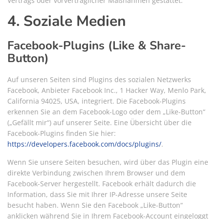
Vertrags oder vorvertraglicher Maßnahmen gestattet.
4. Soziale Medien
Facebook-Plugins (Like & Share-
Button)
Auf unseren Seiten sind Plugins des sozialen Netzwerks
Facebook, Anbieter Facebook Inc., 1 Hacker Way, Menlo Park,
California 94025, USA, integriert. Die Facebook-Plugins
erkennen Sie an dem Facebook-Logo oder dem „Like-Button“
(„Gefällt mir“) auf unserer Seite. Eine Übersicht über die
Facebook-Plugins finden Sie hier:
https://developers.facebook.com/docs/plugins/
.
Wenn Sie unsere Seiten besuchen, wird über das Plugin eine
direkte Verbindung zwischen Ihrem Browser und dem
Facebook-Server hergestellt. Facebook erhält dadurch die
Information, dass Sie mit Ihrer IP-Adresse unsere Seite
besucht haben. Wenn Sie den Facebook „Like-Button“
anklicken während Sie in Ihrem Facebook-Account eingeloggt