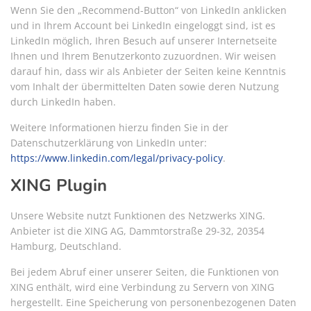
Wenn Sie den „Recommend-Button“ von LinkedIn anklicken
und in Ihrem Account bei LinkedIn eingeloggt sind, ist es
LinkedIn möglich, Ihren Besuch auf unserer Internetseite
Ihnen und Ihrem Benutzerkonto zuzuordnen. Wir weisen
darauf hin, dass wir als Anbieter der Seiten keine Kenntnis
vom Inhalt der übermittelten Daten sowie deren Nutzung
durch LinkedIn haben.
Weitere Informationen hierzu finden Sie in der
Datenschutzerklärung von LinkedIn unter:
https://www.linkedin.com/legal/privacy-policy
.
XING Plugin
Unsere Website nutzt Funktionen des Netzwerks XING.
Anbieter ist die XING AG, Dammtorstraße 29-32, 20354
Hamburg, Deutschland.
Bei jedem Abruf einer unserer Seiten, die Funktionen von
XING enthält, wird eine Verbindung zu Servern von XING
hergestellt. Eine Speicherung von personenbezogenen Daten