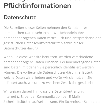
Pflichtinformationen
Datenschutz
Die Betreiber dieser Seiten nehmen den Schutz Ihrer
persönlichen Daten sehr ernst. Wir behandeln Ihre
personenbezogenen Daten vertraulich und entsprechend der
gesetzlichen Datenschutzvorschriften sowie dieser
Datenschutzerklärung.
Wenn Sie diese Website benutzen, werden verschiedene
personenbezogene Daten erhoben. Personenbezogene Daten
sind Daten, mit denen Sie persönlich identifiziert werden
können. Die vorliegende Datenschutzerklärung erläutert,
welche Daten wir erheben und wofür wir sie nutzen. Sie
erläutert auch, wie und zu welchem Zweck das geschieht.
Wir weisen darauf hin, dass die Datenübertragung im
Internet (z.B. bei der Kommunikation per E-Mail)
Sicherheitslücken aufweisen kann. Ein lückenloser Schutz der