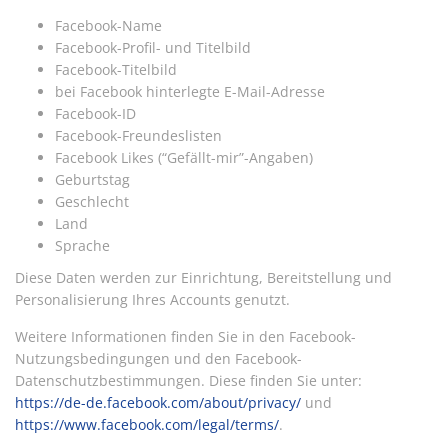
Facebook-Name
Facebook-Profil- und Titelbild
Facebook-Titelbild
bei Facebook hinterlegte E-Mail-Adresse
Facebook-ID
Facebook-Freundeslisten
Facebook Likes (“Gefällt-mir”-Angaben)
Geburtstag
Geschlecht
Land
Sprache
Diese Daten werden zur Einrichtung, Bereitstellung und
Personalisierung Ihres Accounts genutzt.
Weitere Informationen finden Sie in den Facebook-
Nutzungsbedingungen und den Facebook-
Datenschutzbestimmungen. Diese finden Sie unter:
https://de-de.facebook.com/about/privacy/
und
https://www.facebook.com/legal/terms/
.