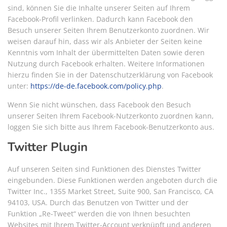
sind, können Sie die Inhalte unserer Seiten auf Ihrem
Facebook-Profil verlinken. Dadurch kann Facebook den
Besuch unserer Seiten Ihrem Benutzerkonto zuordnen. Wir
weisen darauf hin, dass wir als Anbieter der Seiten keine
Kenntnis vom Inhalt der übermittelten Daten sowie deren
Nutzung durch Facebook erhalten. Weitere Informationen
hierzu finden Sie in der Datenschutzerklärung von Facebook
unter:
https://de-de.facebook.com/policy.php
.
Wenn Sie nicht wünschen, dass Facebook den Besuch
unserer Seiten Ihrem Facebook-Nutzerkonto zuordnen kann,
loggen Sie sich bitte aus Ihrem Facebook-Benutzerkonto aus.
Twitter Plugin
Auf unseren Seiten sind Funktionen des Dienstes Twitter
eingebunden. Diese Funktionen werden angeboten durch die
Twitter Inc., 1355 Market Street, Suite 900, San Francisco, CA
94103, USA. Durch das Benutzen von Twitter und der
Funktion „Re-Tweet“ werden die von Ihnen besuchten
Websites mit Ihrem Twitter-Account verknüpft und anderen