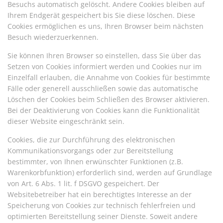
Besuchs automatisch gelöscht. Andere Cookies bleiben auf
Ihrem Endgerät gespeichert bis Sie diese löschen. Diese
Cookies ermöglichen es uns, Ihren Browser beim nächsten
Besuch wiederzuerkennen.
Sie können Ihren Browser so einstellen, dass Sie über das
Setzen von Cookies informiert werden und Cookies nur im
Einzelfall erlauben, die Annahme von Cookies für bestimmte
Fälle oder generell ausschließen sowie das automatische
Löschen der Cookies beim Schließen des Browser aktivieren.
Bei der Deaktivierung von Cookies kann die Funktionalität
dieser Website eingeschränkt sein.
Cookies, die zur Durchführung des elektronischen
Kommunikationsvorgangs oder zur Bereitstellung
bestimmter, von Ihnen erwünschter Funktionen (z.B.
Warenkorbfunktion) erforderlich sind, werden auf Grundlage
von Art. 6 Abs. 1 lit. f DSGVO gespeichert. Der
Websitebetreiber hat ein berechtigtes Interesse an der
Speicherung von Cookies zur technisch fehlerfreien und
optimierten Bereitstellung seiner Dienste. Soweit andere