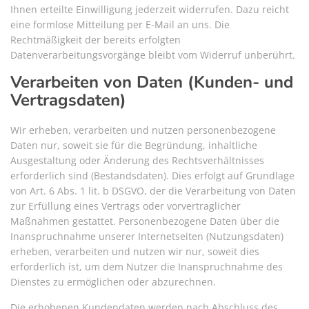
Ihnen erteilte Einwilligung jederzeit widerrufen. Dazu reicht
eine formlose Mitteilung per E-Mail an uns. Die
Rechtmäßigkeit der bereits erfolgten
Datenverarbeitungsvorgänge bleibt vom Widerruf unberührt.
Verarbeiten von Daten (Kunden- und
Vertragsdaten)
Wir erheben, verarbeiten und nutzen personenbezogene
Daten nur, soweit sie für die Begründung, inhaltliche
Ausgestaltung oder Änderung des Rechtsverhältnisses
erforderlich sind (Bestandsdaten). Dies erfolgt auf Grundlage
von Art. 6 Abs. 1 lit. b DSGVO, der die Verarbeitung von Daten
zur Erfüllung eines Vertrags oder vorvertraglicher
Maßnahmen gestattet. Personenbezogene Daten über die
Inanspruchnahme unserer Internetseiten (Nutzungsdaten)
erheben, verarbeiten und nutzen wir nur, soweit dies
erforderlich ist, um dem Nutzer die Inanspruchnahme des
Dienstes zu ermöglichen oder abzurechnen.
Die erhobenen Kundendaten werden nach Abschluss des