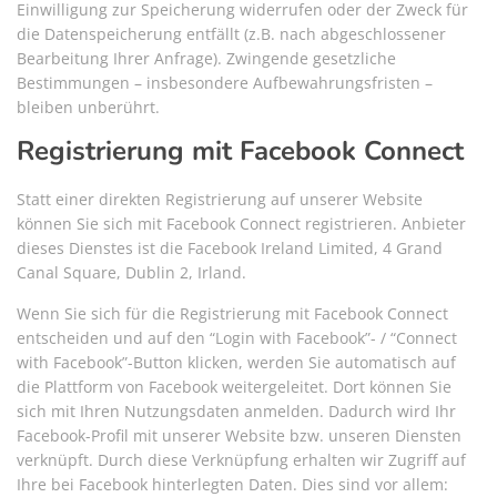
Einwilligung zur Speicherung widerrufen oder der Zweck für
die Datenspeicherung entfällt (z.B. nach abgeschlossener
Bearbeitung Ihrer Anfrage). Zwingende gesetzliche
Bestimmungen – insbesondere Aufbewahrungsfristen –
bleiben unberührt.
Registrierung mit Facebook Connect
Statt einer direkten Registrierung auf unserer Website
können Sie sich mit Facebook Connect registrieren. Anbieter
dieses Dienstes ist die Facebook Ireland Limited, 4 Grand
Canal Square, Dublin 2, Irland.
Wenn Sie sich für die Registrierung mit Facebook Connect
entscheiden und auf den “Login with Facebook”- / “Connect
with Facebook”-Button klicken, werden Sie automatisch auf
die Plattform von Facebook weitergeleitet. Dort können Sie
sich mit Ihren Nutzungsdaten anmelden. Dadurch wird Ihr
Facebook-Profil mit unserer Website bzw. unseren Diensten
verknüpft. Durch diese Verknüpfung erhalten wir Zugriff auf
Ihre bei Facebook hinterlegten Daten. Dies sind vor allem: