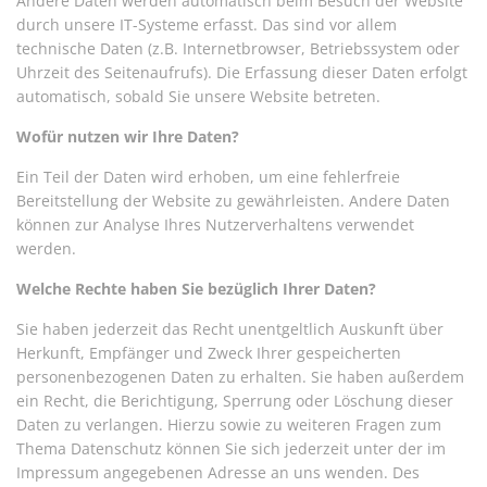
Andere Daten werden automatisch beim Besuch der Website
durch unsere IT-Systeme erfasst. Das sind vor allem
technische Daten (z.B. Internetbrowser, Betriebssystem oder
Uhrzeit des Seitenaufrufs). Die Erfassung dieser Daten erfolgt
automatisch, sobald Sie unsere Website betreten.
Wofür nutzen wir Ihre Daten?
Ein Teil der Daten wird erhoben, um eine fehlerfreie
Bereitstellung der Website zu gewährleisten. Andere Daten
können zur Analyse Ihres Nutzerverhaltens verwendet
werden.
Welche Rechte haben Sie bezüglich Ihrer Daten?
Sie haben jederzeit das Recht unentgeltlich Auskunft über
Herkunft, Empfänger und Zweck Ihrer gespeicherten
personenbezogenen Daten zu erhalten. Sie haben außerdem
ein Recht, die Berichtigung, Sperrung oder Löschung dieser
Daten zu verlangen. Hierzu sowie zu weiteren Fragen zum
Thema Datenschutz können Sie sich jederzeit unter der im
Impressum angegebenen Adresse an uns wenden. Des